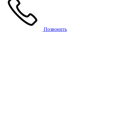
Позвонить