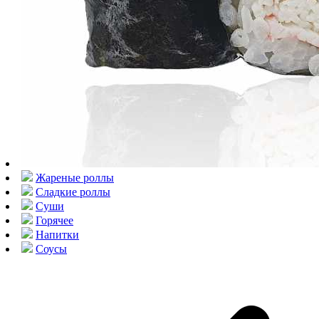
Жареные роллы
Сладкие роллы
Суши
Горячее
Напитки
Соусы