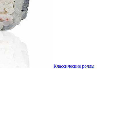
Классические роллы