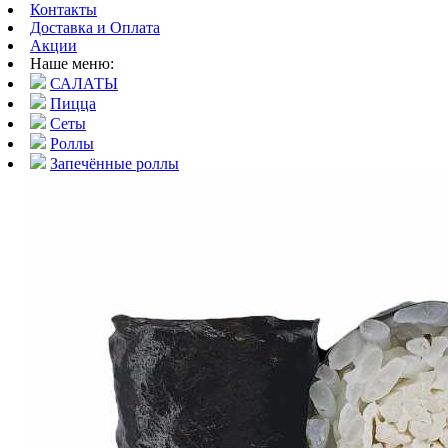
Контакты
Доставка и Оплата
Акции
Наше меню:
САЛАТЫ
Пицца
Сеты
Роллы
Запечённые роллы