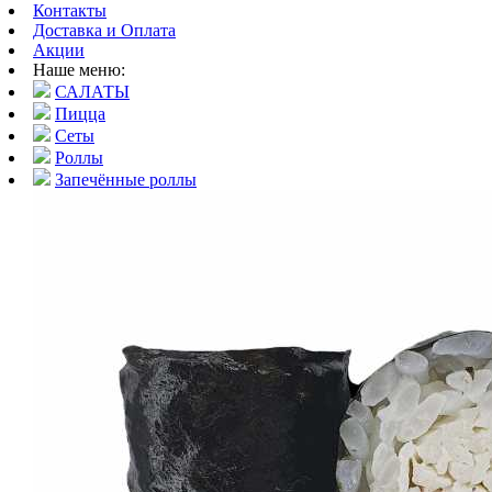
Контакты
Доставка и Оплата
Акции
Наше меню:
САЛАТЫ
Пицца
Сеты
Роллы
Запечённые роллы