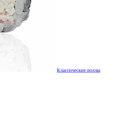
Классические роллы