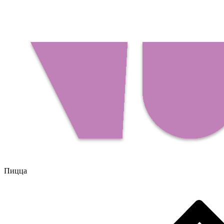
Пицца