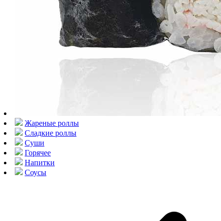
Жареные роллы
Сладкие роллы
Суши
Горячее
Напитки
Соусы