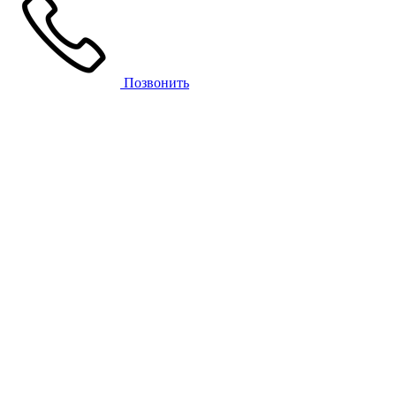
Позвонить