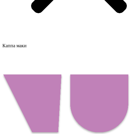
Каппа маки