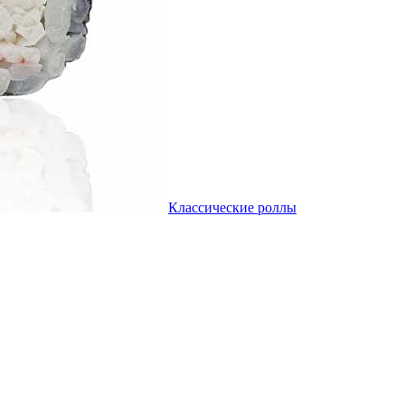
Классические роллы