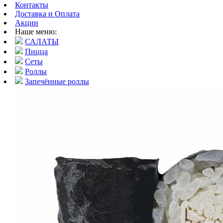
Контакты
Доставка и Оплата
Акции
Наше меню:
САЛАТЫ
Пицца
Сеты
Роллы
Запечённые роллы