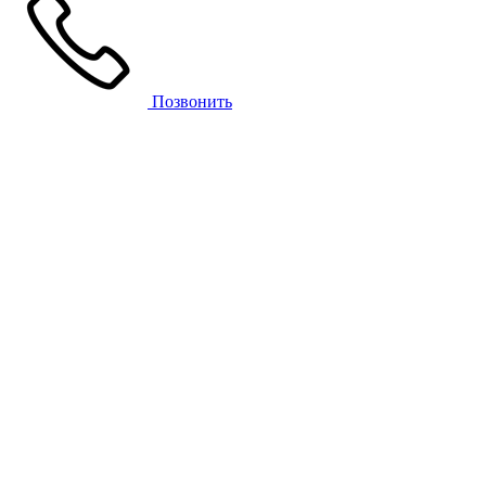
Позвонить