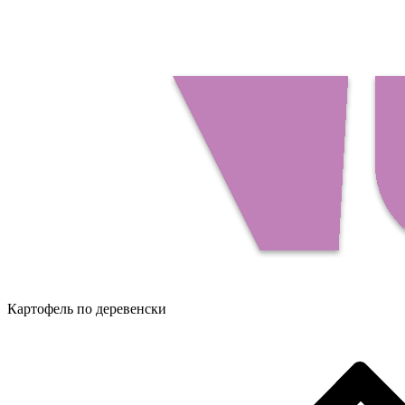
Картофель по деревенски