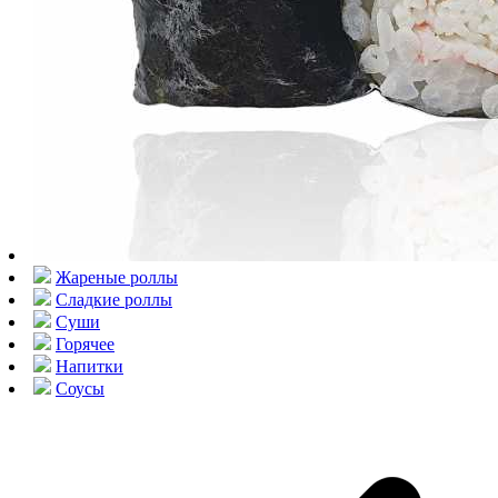
Жареные роллы
Сладкие роллы
Суши
Горячее
Напитки
Соусы